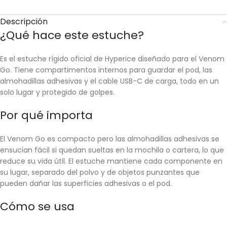
Descripción
¿Qué hace este estuche?
Es el estuche rígido oficial de Hyperice diseñado para el Venom
Go. Tiene compartimentos internos para guardar el pod, las
almohadillas adhesivas y el cable USB-C de carga, todo en un
solo lugar y protegido de golpes.
Por qué importa
El Venom Go es compacto pero las almohadillas adhesivas se
ensucian fácil si quedan sueltas en la mochila o cartera, lo que
reduce su vida útil. El estuche mantiene cada componente en
su lugar, separado del polvo y de objetos punzantes que
pueden dañar las superficies adhesivas o el pod.
Cómo se usa