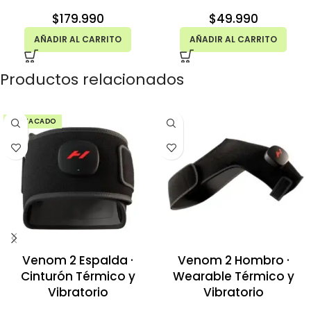
$
179.990
$
49.990
AÑADIR AL CARRITO
AÑADIR AL CARRITO
Productos relacionados
DESTACADO
Venom 2 Espalda ·
Venom 2 Hombro ·
Cinturón Térmico y
Wearable Térmico y
Vibratorio
Vibratorio