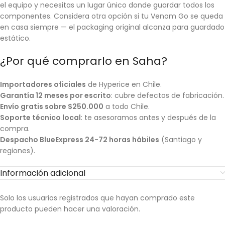
el equipo y necesitas un lugar único donde guardar todos los
componentes. Considera otra opción si tu Venom Go se queda
en casa siempre — el packaging original alcanza para guardado
estático.
¿Por qué comprarlo en Saha?
Importadores oficiales
de Hyperice en Chile.
Garantía 12 meses por escrito
: cubre defectos de fabricación.
Envío gratis sobre $250.000
a todo Chile.
Soporte técnico local
: te asesoramos antes y después de la
compra.
Despacho BlueExpress 24-72 horas hábiles
(Santiago y
regiones).
Información adicional
Solo los usuarios registrados que hayan comprado este
producto pueden hacer una valoración.