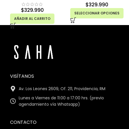
$
329.990
$
329.990
SELECCIONAR OPCIONES
AÑADIR AL CARRITO
VISÍTANOS
Av. Los Leones 2609, Of. 211, Providencia, RM
Lunes a Viernes de 11:00 a 17:00 hrs. (previo
agendamiento vía Whatsapp)
CONTACTO