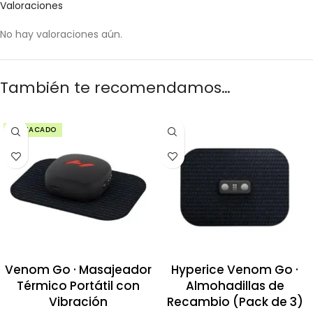
Valoraciones
No hay valoraciones aún.
También te recomendamos…
DESTACADO
Venom Go · Masajeador
Hyperice Venom Go ·
Térmico Portátil con
Almohadillas de
Vibración
Recambio (Pack de 3)