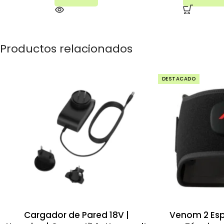
Productos relacionados
DESTACADO
Cargador de Pared 18V |
Venom 2 Esp