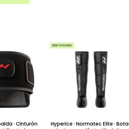
DESTACADO
alda · Cinturón
Hyperice · Normatec Elite · Bota