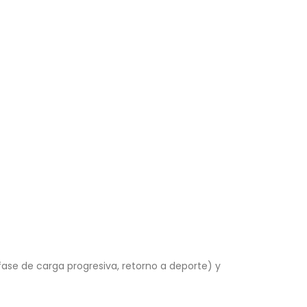
ase de carga progresiva, retorno a deporte) y