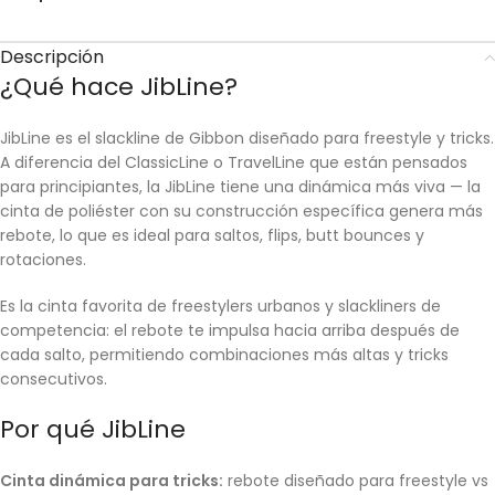
Descripción
¿Qué hace JibLine?
JibLine es el slackline de Gibbon diseñado para freestyle y tricks.
A diferencia del ClassicLine o TravelLine que están pensados
para principiantes, la JibLine tiene una dinámica más viva — la
cinta de poliéster con su construcción específica genera más
rebote, lo que es ideal para saltos, flips, butt bounces y
rotaciones.
Es la cinta favorita de freestylers urbanos y slackliners de
competencia: el rebote te impulsa hacia arriba después de
cada salto, permitiendo combinaciones más altas y tricks
consecutivos.
Por qué JibLine
Cinta dinámica para tricks:
rebote diseñado para freestyle vs