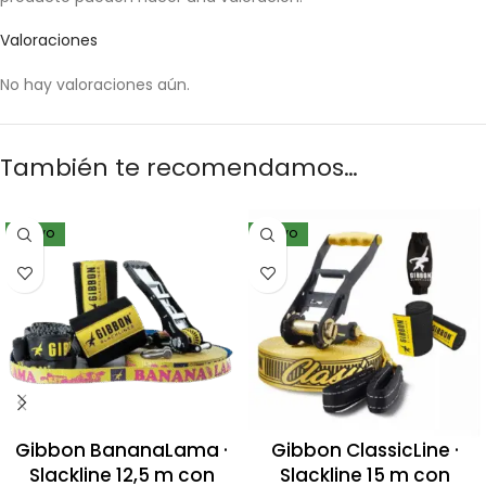
Valoraciones
No hay valoraciones aún.
También te recomendamos…
NUEVO
NUEVO
Gibbon BananaLama ·
Gibbon ClassicLine ·
Slackline 12,5 m con
Slackline 15 m con