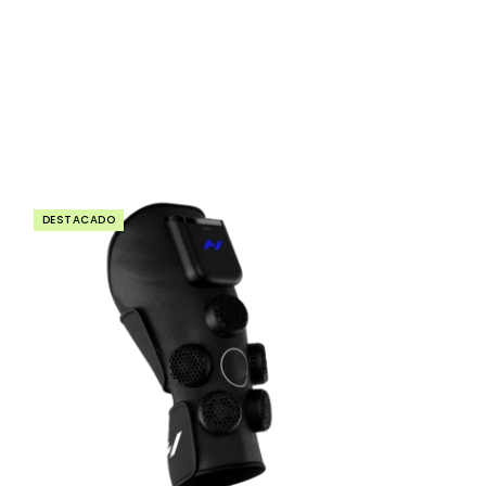
DESTACADO