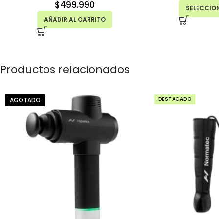
$
499.990
SELECCIO
AÑADIR AL CARRITO
Productos relacionados
DESTACADO
AGOTADO