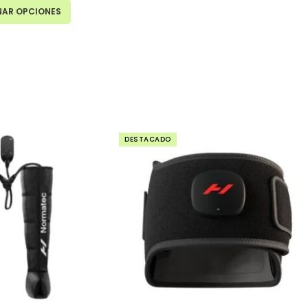
NAR OPCIONES
DESTACADO