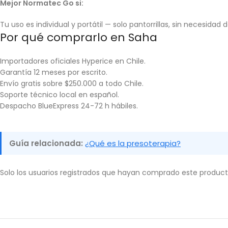
Mejor Normatec Go si:
Tu uso es individual y portátil — solo pantorrillas, sin necesidad 
Por qué comprarlo en Saha
Importadores oficiales Hyperice en Chile.
Garantía 12 meses por escrito.
Envío gratis sobre $250.000 a todo Chile.
Soporte técnico local en español.
Despacho BlueExpress 24-72 h hábiles.
Guía relacionada:
¿Qué es la presoterapia?
Solo los usuarios registrados que hayan comprado este produc