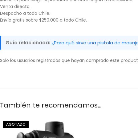
Venta directa.
Despacho a todo Chile.
Envío gratis sobre $250.000 a todo Chile.
Guía relacionada:
¿Para qué sirve una pistola de masaj
Solo los usuarios registrados que hayan comprado este produc
También te recomendamos…
AGOTADO