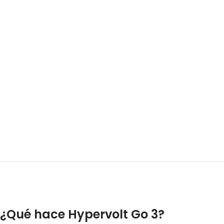
¿Qué hace Hypervolt Go 3?