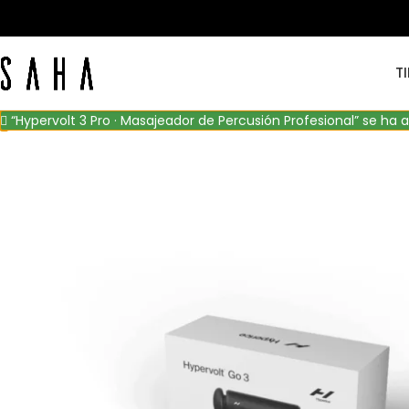
T
“Hypervolt 3 Pro · Masajeador de Percusión Profesional” se ha a