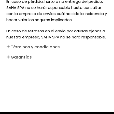
En caso de pérdida, hurto o no entrega del pedido,
SAHA SPA no se hará responsable hasta consultar
con la empresa de envíos cuál ha sido la incidencia y
hacer valer los seguros implicados.
En caso de retrasos en el envío por causas ajenas a
nuestra empresa, SAHA SPA no se hará responsable.
Términos y condiciones
Garantías