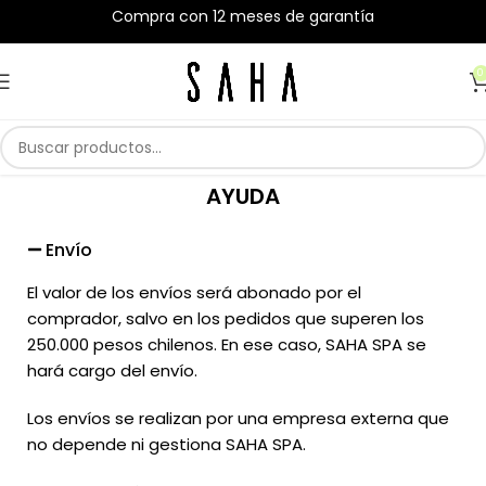
Compra con 12 meses de garantía
0
AYUDA
Envío
El valor de los envíos será abonado por el
comprador, salvo en los pedidos que superen los
250.000 pesos chilenos. En ese caso, SAHA SPA se
hará cargo del envío.
Los envíos se realizan por una empresa externa que
no depende ni gestiona SAHA SPA.