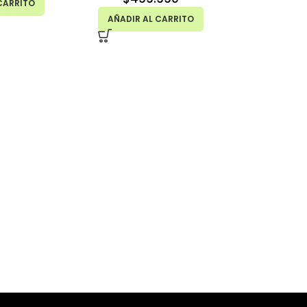
CARRITO
AÑADIR AL CARRITO