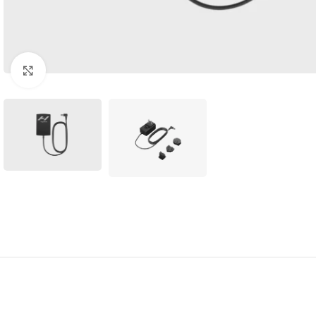
Clic para agrandar