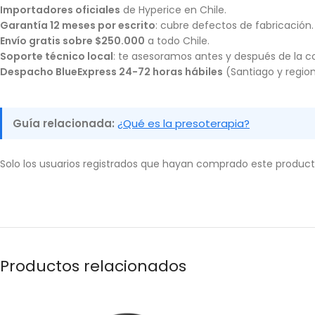
Importadores oficiales
de Hyperice en Chile.
Garantía 12 meses por escrito
: cubre defectos de fabricación.
Envío gratis sobre $250.000
a todo Chile.
Soporte técnico local
: te asesoramos antes y después de la 
Despacho BlueExpress 24-72 horas hábiles
(Santiago y region
Guía relacionada:
¿Qué es la presoterapia?
Solo los usuarios registrados que hayan comprado este produc
Productos relacionados