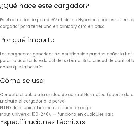
¿Qué hace este cargador?
Es el cargador de pared 15V oficial de Hyperice para los sistem
cargador para tener uno en clínica y otro en casa.
Por qué importa
Los cargadores genéricos sin certificación pueden dañar la bater
para no acortar la vida útil del sistema. Si tu unidad de contro
antes que la batería.
Cómo se usa
Conecta el cable a la unidad de control Normatec (puerto de c
Enchufa el cargador a la pared.
El LED de la unidad indica el estado de carga.
Input universal 100-240V — funciona en cualquier país.
Especificaciones técnicas