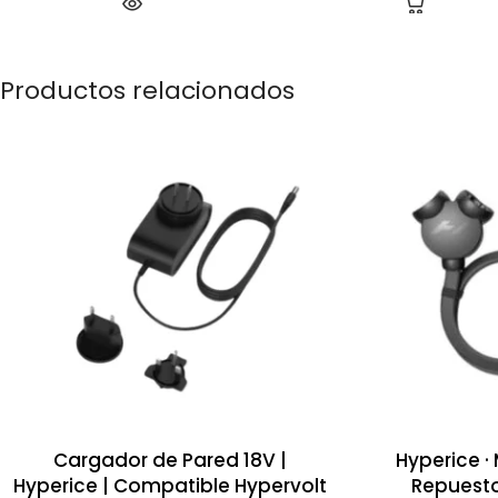
Productos relacionados
Cargador de Pared 18V |
Hyperice 
Hyperice | Compatible Hypervolt
Repuest