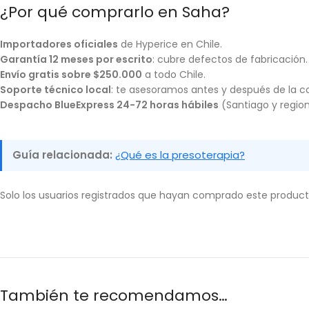
¿Por qué comprarlo en Saha?
Importadores oficiales
de Hyperice en Chile.
Garantía 12 meses por escrito
: cubre defectos de fabricación.
Envío gratis sobre $250.000
a todo Chile.
Soporte técnico local
: te asesoramos antes y después de la 
Despacho BlueExpress 24-72 horas hábiles
(Santiago y region
Guía relacionada:
¿Qué es la presoterapia?
Solo los usuarios registrados que hayan comprado este produc
También te recomendamos…