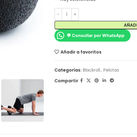
AÑADI
💬 Consultar por WhatsApp
Añadir a favoritos
Categorías:
Blackroll
,
Pelotas
Compartir