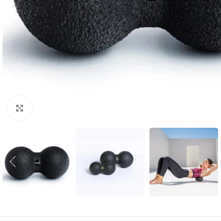
Clic para agrandar