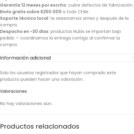
Garantía 12 meses por escrito
: cubre defectos de fabricación.
Envío gratis sobre $250.000
a todo Chile.
Soporte técnico local
: te asesoramos antes y después de la
compra.
Despacho en ~30 días
: productos Nubis se importan bajo
pedido — coordinamos la entrega contigo al confirmar la
compra.
Información adicional
Solo los usuarios registrados que hayan comprado este
producto pueden hacer una valoración.
Valoraciones
No hay valoraciones aún.
Productos relacionados