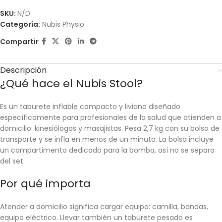
SKU:
N/D
Categoría:
Nubis Physio
Compartir
Descripción
¿Qué hace el Nubis Stool?
Es un taburete inflable compacto y liviano diseñado
específicamente para profesionales de la salud que atienden a
domicilio: kinesiólogos y masajistas. Pesa 2,7 kg con su bolso de
transporte y se infla en menos de un minuto. La bolsa incluye
un compartimento dedicado para la bomba, así no se separa
del set.
Por qué importa
Atender a domicilio significa cargar equipo: camilla, bandas,
equipo eléctrico. Llevar también un taburete pesado es